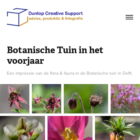
Botanische Tuin in het 
voorjaar
Een impressie van de flora & fauna in de Botanische tuin in Delft.