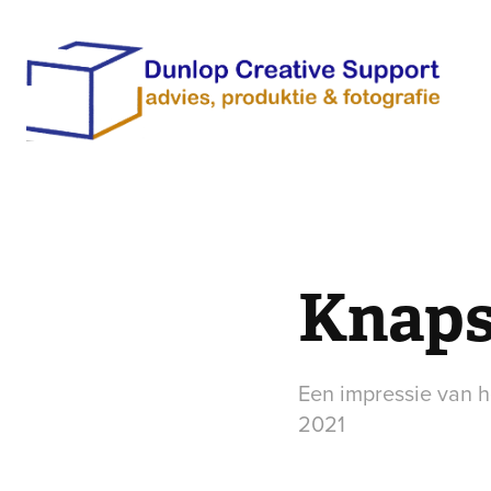
Knaps
Een impressie van h
2021