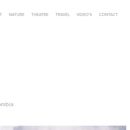
T
NATURE
THEATRE
TRAVEL
VIDEO'S
CONTACT
lombia