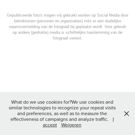
Gepubliceerde foto's mogen vrij gebruikt worden op Social Media door
betrokkenen (personen en organisaties) mits er een duidelijke
naamsvermelding van de fotograaf bij geplaatst wordt. Voor gebruik
op andere (gedrukte) media is schriftelijke toestemming van de
fotograaf vereist.
What do we use cookies for?We use cookies and
similar technologies to recognize your repeat visits
and preferences, as well as to measure the
effectiveness of campaigns and analyze traffic.
I
accept
Weigeren