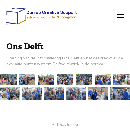
Ons Delft
Opening van de informatiedag Ons Delft en het gesprek over de
↑
Back to Top